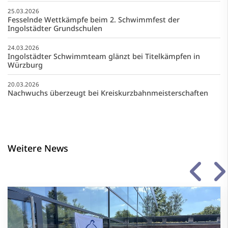
25.03.2026
Fesselnde Wettkämpfe beim 2. Schwimmfest der
Ingolstädter Grundschulen
24.03.2026
Ingolstädter Schwimmteam glänzt bei Titelkämpfen in
Würzburg
20.03.2026
Nachwuchs überzeugt bei Kreiskurzbahnmeisterschaften
Weitere News