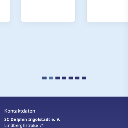
Kontaktdaten
SC Delphin Ingolstadt e. V.
Lindberghstraße 71