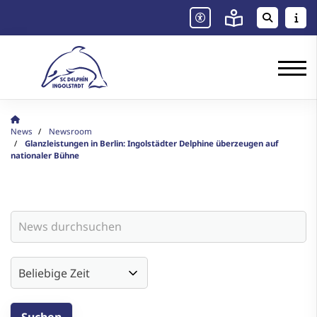
News
Newsroom
Glanzleistungen in Berlin: Ingolstädter Delphine überzeugen auf
nationaler Bühne