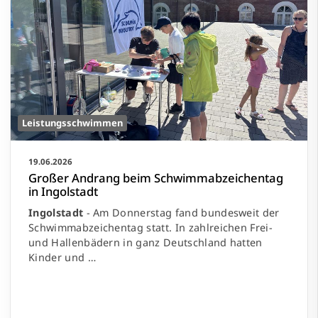
Leistungsschwimmen
19.06.2026
Großer Andrang beim Schwimmabzeichentag
in Ingolstadt
Ingolstadt
- Am Donnerstag fand bundesweit der
Schwimmabzeichentag statt. In zahlreichen Frei-
und Hallenbädern in ganz Deutschland hatten
Kinder und …