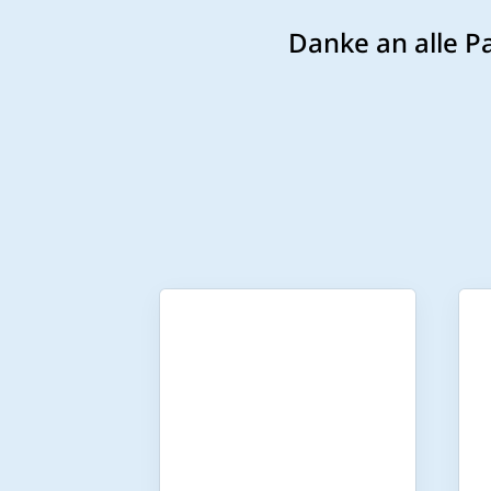
Danke an alle P