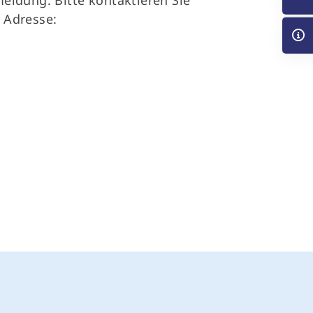
 Adresse: