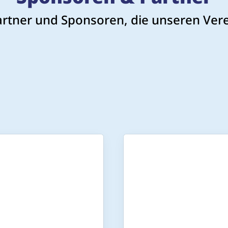
artner und Sponsoren, die unseren Vere