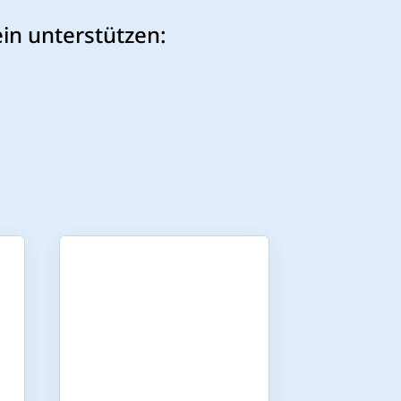
in unterstützen: