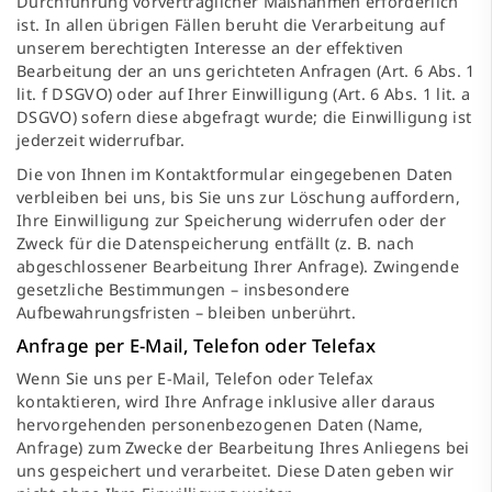
Durchführung vorvertraglicher Maßnahmen erforderlich
ist. In allen übrigen Fällen beruht die Verarbeitung auf
unserem berechtigten Interesse an der effektiven
Bearbeitung der an uns gerichteten Anfragen (Art. 6 Abs. 1
lit. f DSGVO) oder auf Ihrer Einwilligung (Art. 6 Abs. 1 lit. a
DSGVO) sofern diese abgefragt wurde; die Einwilligung ist
jederzeit widerrufbar.
Die von Ihnen im Kontaktformular eingegebenen Daten
verbleiben bei uns, bis Sie uns zur Löschung auffordern,
Ihre Einwilligung zur Speicherung widerrufen oder der
Zweck für die Datenspeicherung entfällt (z. B. nach
abgeschlossener Bearbeitung Ihrer Anfrage). Zwingende
gesetzliche Bestimmungen – insbesondere
Aufbewahrungsfristen – bleiben unberührt.
Anfrage per E-Mail, Telefon oder Telefax
Wenn Sie uns per E-Mail, Telefon oder Telefax
kontaktieren, wird Ihre Anfrage inklusive aller daraus
hervorgehenden personenbezogenen Daten (Name,
Anfrage) zum Zwecke der Bearbeitung Ihres Anliegens bei
uns gespeichert und verarbeitet. Diese Daten geben wir