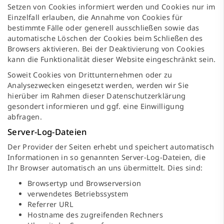
Setzen von Cookies informiert werden und Cookies nur im
Einzelfall erlauben, die Annahme von Cookies für
bestimmte Fälle oder generell ausschließen sowie das
automatische Löschen der Cookies beim Schließen des
Browsers aktivieren. Bei der Deaktivierung von Cookies
kann die Funktionalität dieser Website eingeschränkt sein.
Soweit Cookies von Drittunternehmen oder zu
Analysezwecken eingesetzt werden, werden wir Sie
hierüber im Rahmen dieser Datenschutzerklärung
gesondert informieren und ggf. eine Einwilligung
abfragen.
Server-Log-Dateien
Der Provider der Seiten erhebt und speichert automatisch
Informationen in so genannten Server-Log-Dateien, die
Ihr Browser automatisch an uns übermittelt. Dies sind:
Browsertyp und Browserversion
verwendetes Betriebssystem
Referrer URL
Hostname des zugreifenden Rechners