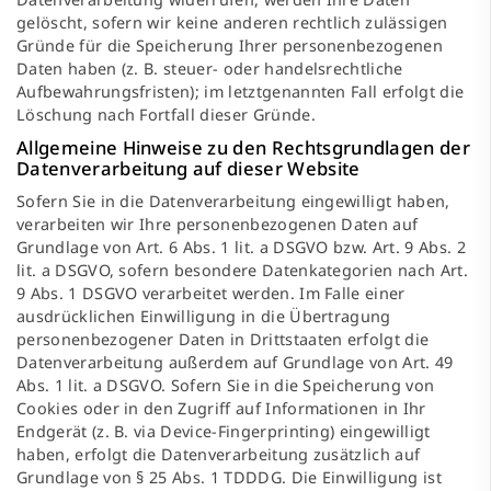
gelöscht, sofern wir keine anderen rechtlich zulässigen
Gründe für die Speicherung Ihrer personenbezogenen
Daten haben (z. B. steuer- oder handelsrechtliche
Aufbewahrungsfristen); im letztgenannten Fall erfolgt die
Löschung nach Fortfall dieser Gründe.
Allgemeine Hinweise zu den Rechtsgrundlagen der
Datenverarbeitung auf dieser Website
Sofern Sie in die Datenverarbeitung eingewilligt haben,
verarbeiten wir Ihre personenbezogenen Daten auf
Grundlage von Art. 6 Abs. 1 lit. a DSGVO bzw. Art. 9 Abs. 2
lit. a DSGVO, sofern besondere Datenkategorien nach Art.
9 Abs. 1 DSGVO verarbeitet werden. Im Falle einer
ausdrücklichen Einwilligung in die Übertragung
personenbezogener Daten in Drittstaaten erfolgt die
Datenverarbeitung außerdem auf Grundlage von Art. 49
Abs. 1 lit. a DSGVO. Sofern Sie in die Speicherung von
Cookies oder in den Zugriff auf Informationen in Ihr
Endgerät (z. B. via Device-Fingerprinting) eingewilligt
haben, erfolgt die Datenverarbeitung zusätzlich auf
Grundlage von § 25 Abs. 1 TDDDG. Die Einwilligung ist