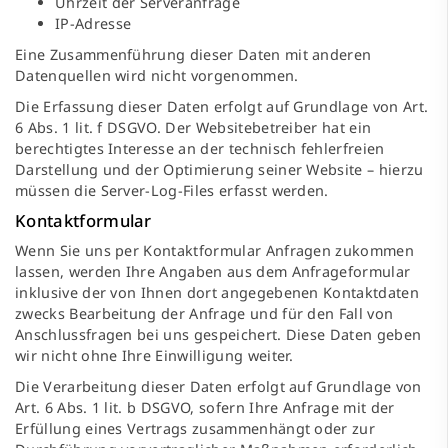
Uhrzeit der Serveranfrage
IP-Adresse
Eine Zusammenführung dieser Daten mit anderen
Datenquellen wird nicht vorgenommen.
Die Erfassung dieser Daten erfolgt auf Grundlage von Art.
6 Abs. 1 lit. f DSGVO. Der Websitebetreiber hat ein
berechtigtes Interesse an der technisch fehlerfreien
Darstellung und der Optimierung seiner Website – hierzu
müssen die Server-Log-Files erfasst werden.
Kontaktformular
Wenn Sie uns per Kontaktformular Anfragen zukommen
lassen, werden Ihre Angaben aus dem Anfrageformular
inklusive der von Ihnen dort angegebenen Kontaktdaten
zwecks Bearbeitung der Anfrage und für den Fall von
Anschlussfragen bei uns gespeichert. Diese Daten geben
wir nicht ohne Ihre Einwilligung weiter.
Die Verarbeitung dieser Daten erfolgt auf Grundlage von
Art. 6 Abs. 1 lit. b DSGVO, sofern Ihre Anfrage mit der
Erfüllung eines Vertrags zusammenhängt oder zur