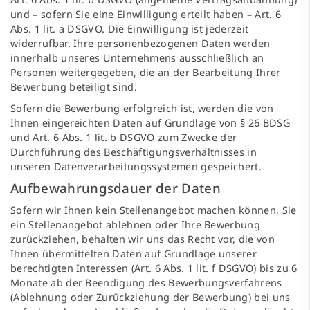
und – sofern Sie eine Einwilligung erteilt haben – Art. 6
Abs. 1 lit. a DSGVO. Die Einwilligung ist jederzeit
widerrufbar. Ihre personenbezogenen Daten werden
innerhalb unseres Unternehmens ausschließlich an
Personen weitergegeben, die an der Bearbeitung Ihrer
Bewerbung beteiligt sind.
Sofern die Bewerbung erfolgreich ist, werden die von
Ihnen eingereichten Daten auf Grundlage von § 26 BDSG
und Art. 6 Abs. 1 lit. b DSGVO zum Zwecke der
Durchführung des Beschäftigungsverhältnisses in
unseren Datenverarbeitungssystemen gespeichert.
Aufbewahrungsdauer der Daten
Sofern wir Ihnen kein Stellenangebot machen können, Sie
ein Stellenangebot ablehnen oder Ihre Bewerbung
zurückziehen, behalten wir uns das Recht vor, die von
Ihnen übermittelten Daten auf Grundlage unserer
berechtigten Interessen (Art. 6 Abs. 1 lit. f DSGVO) bis zu 6
Monate ab der Beendigung des Bewerbungsverfahrens
(Ablehnung oder Zurückziehung der Bewerbung) bei uns