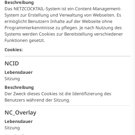
Beschreibung
Das NETZCOCKTAIL-System ist ein Content-Management-
System zur Erstellung und Verwaltung von Webseiten. Es
ermöglicht Benutzern Inhalte auf der Webseite ohne
Programmierkenntnisse zu pflegen. Je nach Nutzung des
Systems werden Cookies zur Bereitstellung verschiedener
Funktionen gesetzt.
Cookies:
NCID
Lebensdauer
Sitzung
Beschreibung
Der Zweck dieses Cookies ist die Identifizierung des
Benutzers während der Sitzung.
NC_Overlay
Lebensdauer
Sitzung