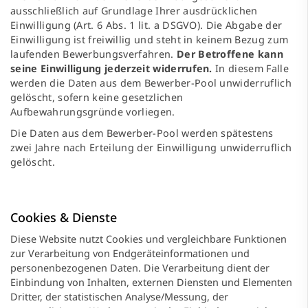
ausschließlich auf Grundlage Ihrer ausdrücklichen
Einwilligung (Art. 6 Abs. 1 lit. a DSGVO). Die Abgabe der
Einwilligung ist freiwillig und steht in keinem Bezug zum
laufenden Bewerbungsverfahren.
Der Betroffene kann
seine Einwilligung jederzeit widerrufen.
In diesem Falle
werden die Daten aus dem Bewerber-Pool unwiderruflich
gelöscht, sofern keine gesetzlichen
Aufbewahrungsgründe vorliegen.
Die Daten aus dem Bewerber-Pool werden spätestens
zwei Jahre nach Erteilung der Einwilligung unwiderruflich
gelöscht.
Cookies & Dienste
Diese Website nutzt Cookies und vergleichbare Funktionen
zur Verarbeitung von Endgeräteinformationen und
personenbezogenen Daten. Die Verarbeitung dient der
Einbindung von Inhalten, externen Diensten und Elementen
Dritter, der statistischen Analyse/Messung, der