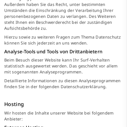
Außerdem haben Sie das Recht, unter bestimmten
Umständen die Einschränkung der Verarbeitung Ihrer
personenbezogenen Daten zu verlangen. Des Weiteren
steht Ihnen ein Beschwerderecht bei der zuständigen
Aufsichtsbehörde zu.
Hierzu sowie zu weiteren Fragen zum Thema Datenschutz
können Sie sich jederzeit an uns wenden.
Analyse-Tools und Tools von Dritt­anbietern
Beim Besuch dieser Website kann Ihr Surf-Verhalten
statistisch ausgewertet werden. Das geschieht vor allem
mit sogenannten Analyseprogrammen.
Detaillierte Informationen zu diesen Analyseprogrammen
finden Sie in der folgenden Datenschutzerklärung.
Hosting
Wir hosten die Inhalte unserer Website bei folgendem
Anbieter: