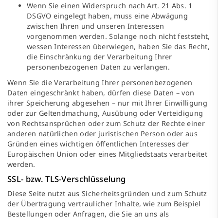
Wenn Sie einen Widerspruch nach Art. 21 Abs. 1
DSGVO eingelegt haben, muss eine Abwägung
zwischen Ihren und unseren Interessen
vorgenommen werden. Solange noch nicht feststeht,
wessen Interessen überwiegen, haben Sie das Recht,
die Einschränkung der Verarbeitung Ihrer
personenbezogenen Daten zu verlangen.
Wenn Sie die Verarbeitung Ihrer personenbezogenen
Daten eingeschränkt haben, dürfen diese Daten – von
ihrer Speicherung abgesehen – nur mit Ihrer Einwilligung
oder zur Geltendmachung, Ausübung oder Verteidigung
von Rechtsansprüchen oder zum Schutz der Rechte einer
anderen natürlichen oder juristischen Person oder aus
Gründen eines wichtigen öffentlichen Interesses der
Europäischen Union oder eines Mitgliedstaats verarbeitet
werden.
SSL- bzw. TLS-Verschlüsselung
Diese Seite nutzt aus Sicherheitsgründen und zum Schutz
der Übertragung vertraulicher Inhalte, wie zum Beispiel
Bestellungen oder Anfragen, die Sie an uns als