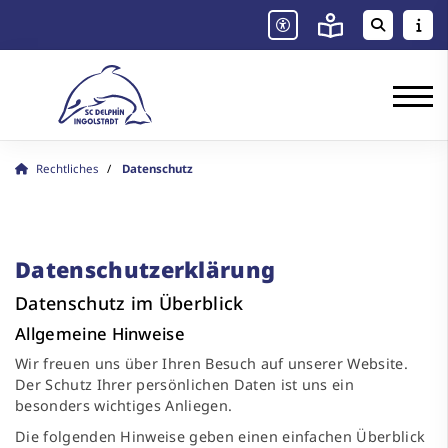
Rechtliches
Datenschutz
Datenschutzerklärung
Datenschutz im Überblick
Allgemeine Hinweise
Wir freuen uns über Ihren Besuch auf unserer Website.
Der Schutz Ihrer persönlichen Daten ist uns ein
besonders wichtiges Anliegen.
Die folgenden Hinweise geben einen einfachen Überblick