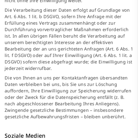
nicht ohne Ihre Einwilligung weiter.
Die Verarbeitung dieser Daten erfolgt auf Grundlage von
Art. 6 Abs. 1 lit. b DSGVO, sofern Ihre Anfrage mit der
Erfüllung eines Vertrags zusammenhängt oder zur
Durchführung vorvertraglicher Maßnahmen erforderlich
ist. In allen übrigen Fällen beruht die Verarbeitung auf
unserem berechtigten Interesse an der effektiven
Bearbeitung der an uns gerichteten Anfragen (Art. 6 Abs. 1
lit. f DSGVO) oder auf Ihrer Einwilligung (Art. 6 Abs. 1 lit. a
DSGVO) sofern diese abgefragt wurde; die Einwilligung ist
jederzeit widerrufbar.
Die von Ihnen an uns per Kontaktanfragen übersandten
Daten verbleiben bei uns, bis Sie uns zur Löschung
auffordern, Ihre Einwilligung zur Speicherung widerrufen
oder der Zweck für die Datenspeicherung entfällt (z. B.
nach abgeschlossener Bearbeitung Ihres Anliegens).
Zwingende gesetzliche Bestimmungen – insbesondere
gesetzliche Aufbewahrungsfristen – bleiben unberührt.
Soziale Medien