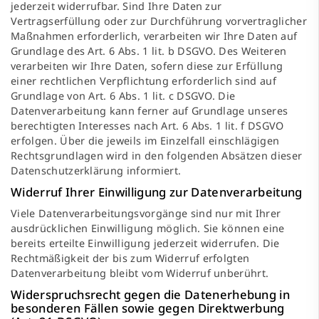
jederzeit widerrufbar. Sind Ihre Daten zur
Vertragserfüllung oder zur Durchführung vorvertraglicher
Maßnahmen erforderlich, verarbeiten wir Ihre Daten auf
Grundlage des Art. 6 Abs. 1 lit. b DSGVO. Des Weiteren
verarbeiten wir Ihre Daten, sofern diese zur Erfüllung
einer rechtlichen Verpflichtung erforderlich sind auf
Grundlage von Art. 6 Abs. 1 lit. c DSGVO. Die
Datenverarbeitung kann ferner auf Grundlage unseres
berechtigten Interesses nach Art. 6 Abs. 1 lit. f DSGVO
erfolgen. Über die jeweils im Einzelfall einschlägigen
Rechtsgrundlagen wird in den folgenden Absätzen dieser
Datenschutzerklärung informiert.
Widerruf Ihrer Einwilligung zur Datenverarbeitung
Viele Datenverarbeitungsvorgänge sind nur mit Ihrer
ausdrücklichen Einwilligung möglich. Sie können eine
bereits erteilte Einwilligung jederzeit widerrufen. Die
Rechtmäßigkeit der bis zum Widerruf erfolgten
Datenverarbeitung bleibt vom Widerruf unberührt.
Widerspruchsrecht gegen die Datenerhebung in
besonderen Fällen sowie gegen Direktwerbung