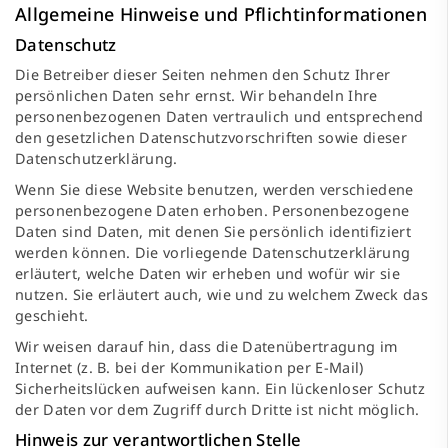
Allgemeine Hinweise und Pflicht­informationen
Datenschutz
Die Betreiber dieser Seiten nehmen den Schutz Ihrer
persönlichen Daten sehr ernst. Wir behandeln Ihre
personenbezogenen Daten vertraulich und entsprechend
den gesetzlichen Datenschutzvorschriften sowie dieser
Datenschutzerklärung.
Wenn Sie diese Website benutzen, werden verschiedene
personenbezogene Daten erhoben. Personenbezogene
Daten sind Daten, mit denen Sie persönlich identifiziert
werden können. Die vorliegende Datenschutzerklärung
erläutert, welche Daten wir erheben und wofür wir sie
nutzen. Sie erläutert auch, wie und zu welchem Zweck das
geschieht.
Wir weisen darauf hin, dass die Datenübertragung im
Internet (z. B. bei der Kommunikation per E-Mail)
Sicherheitslücken aufweisen kann. Ein lückenloser Schutz
der Daten vor dem Zugriff durch Dritte ist nicht möglich.
Hinweis zur verantwortlichen Stelle