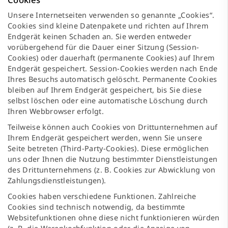
Unsere Internetseiten verwenden so genannte „Cookies“.
Cookies sind kleine Datenpakete und richten auf Ihrem
Endgerät keinen Schaden an. Sie werden entweder
vorübergehend für die Dauer einer Sitzung (Session-
Cookies) oder dauerhaft (permanente Cookies) auf Ihrem
Endgerät gespeichert. Session-Cookies werden nach Ende
Ihres Besuchs automatisch gelöscht. Permanente Cookies
bleiben auf Ihrem Endgerät gespeichert, bis Sie diese
selbst löschen oder eine automatische Löschung durch
Ihren Webbrowser erfolgt.
Teilweise können auch Cookies von Drittunternehmen auf
Ihrem Endgerät gespeichert werden, wenn Sie unsere
Seite betreten (Third-Party-Cookies). Diese ermöglichen
uns oder Ihnen die Nutzung bestimmter Dienstleistungen
des Drittunternehmens (z. B. Cookies zur Abwicklung von
Zahlungsdienstleistungen).
Cookies haben verschiedene Funktionen. Zahlreiche
Cookies sind technisch notwendig, da bestimmte
Websitefunktionen ohne diese nicht funktionieren würden