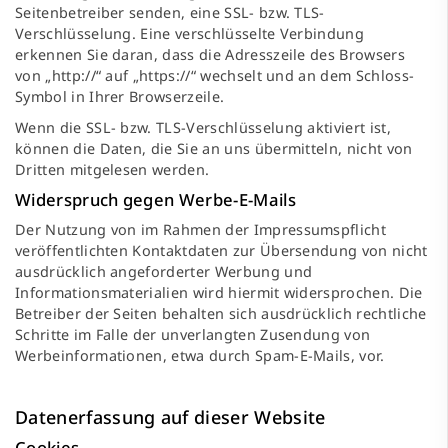
Seitenbetreiber senden, eine SSL- bzw. TLS-
Verschlüsselung. Eine verschlüsselte Verbindung
erkennen Sie daran, dass die Adresszeile des Browsers
von „http://“ auf „https://“ wechselt und an dem Schloss-
Symbol in Ihrer Browserzeile.
Wenn die SSL- bzw. TLS-Verschlüsselung aktiviert ist,
können die Daten, die Sie an uns übermitteln, nicht von
Dritten mitgelesen werden.
Widerspruch gegen Werbe-E-Mails
Der Nutzung von im Rahmen der Impressumspflicht
veröffentlichten Kontaktdaten zur Übersendung von nicht
ausdrücklich angeforderter Werbung und
Informationsmaterialien wird hiermit widersprochen. Die
Betreiber der Seiten behalten sich ausdrücklich rechtliche
Schritte im Falle der unverlangten Zusendung von
Werbeinformationen, etwa durch Spam-E-Mails, vor.
Datenerfassung auf dieser Website
Cookies