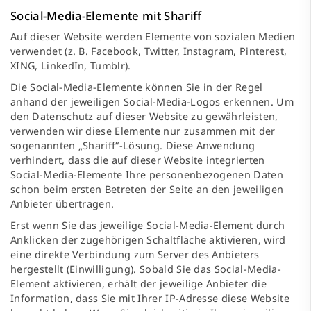
Social-Media-Elemente mit Shariff
Auf dieser Website werden Elemente von sozialen Medien
verwendet (z. B. Facebook, Twitter, Instagram, Pinterest,
XING, LinkedIn, Tumblr).
Die Social-Media-Elemente können Sie in der Regel
anhand der jeweiligen Social-Media-Logos erkennen. Um
den Datenschutz auf dieser Website zu gewährleisten,
verwenden wir diese Elemente nur zusammen mit der
sogenannten „Shariff“-Lösung. Diese Anwendung
verhindert, dass die auf dieser Website integrierten
Social-Media-Elemente Ihre personenbezogenen Daten
schon beim ersten Betreten der Seite an den jeweiligen
Anbieter übertragen.
Erst wenn Sie das jeweilige Social-Media-Element durch
Anklicken der zugehörigen Schaltfläche aktivieren, wird
eine direkte Verbindung zum Server des Anbieters
hergestellt (Einwilligung). Sobald Sie das Social-Media-
Element aktivieren, erhält der jeweilige Anbieter die
Information, dass Sie mit Ihrer IP-Adresse diese Website