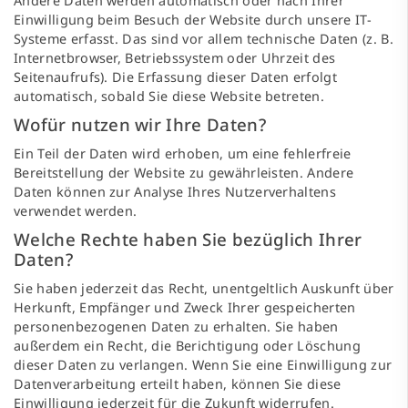
Andere Daten werden automatisch oder nach Ihrer
Einwilligung beim Besuch der Website durch unsere IT-
Systeme erfasst. Das sind vor allem technische Daten (z. B.
Internetbrowser, Betriebssystem oder Uhrzeit des
Seitenaufrufs). Die Erfassung dieser Daten erfolgt
automatisch, sobald Sie diese Website betreten.
Wofür nutzen wir Ihre Daten?
Ein Teil der Daten wird erhoben, um eine fehlerfreie
Bereitstellung der Website zu gewährleisten. Andere
Daten können zur Analyse Ihres Nutzerverhaltens
verwendet werden.
Welche Rechte haben Sie bezüglich Ihrer
Daten?
Sie haben jederzeit das Recht, unentgeltlich Auskunft über
Herkunft, Empfänger und Zweck Ihrer gespeicherten
personenbezogenen Daten zu erhalten. Sie haben
außerdem ein Recht, die Berichtigung oder Löschung
dieser Daten zu verlangen. Wenn Sie eine Einwilligung zur
Datenverarbeitung erteilt haben, können Sie diese
Einwilligung jederzeit für die Zukunft widerrufen.