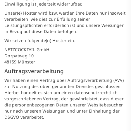
Einwilligung ist jederzeit widerrufbar.
Unser(e) Hoster wird bzw. werden Ihre Daten nur insoweit
verarbeiten, wie dies zur Erfüllung seiner
Leistungspflichten erforderlich ist und unsere Weisungen
in Bezug auf diese Daten befolgen.
Wir setzen folgende(n) Hoster ein:
NETZCOCKTAIL GmbH
Dorpatweg 10
48159 Münster
Auftragsverarbeitung
Wir haben einen Vertrag über Auftragsverarbeitung (AVV)
zur Nutzung des oben genannten Dienstes geschlossen.
Hierbei handelt es sich um einen datenschutzrechtlich
vorgeschriebenen Vertrag, der gewährleistet, dass dieser
die personenbezogenen Daten unserer Websitebesucher
nur nach unseren Weisungen und unter Einhaltung der
DSGVO verarbeitet.