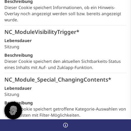
Beschreibung
Dieser Cookie speichert Informationen, ob ein Hinweis-
Overlay noch angezeigt werden soll bzw. bereits angezeigt
wurde.
NC_ModuleVisibilityTrigger*
Lebensdauer
Sitzung
Beschreibung
Dieser Cookie speichert den aktuellen Sichtbarkeits-Status
eines Inhalts mit Auf- und Zuklapp-Funktion.
NC_Module_Special_ChangingContents*
Lebensdauer
Sitzung
Beschreibung
Dieser Cookie speichert getroffene Kategorie-Auswahlen von
Teaser-Listen mit Filter-Möglichkeiten.
NC_IPLocationAnalyzed