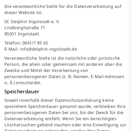
Die verantwortliche Stelle für die Datenverarbeitung auf
dieser Website ist:
SC Delphin Ingolstadt e. V.
Lindberghstraße 71
85051 Ingolstadt
Telefon: 0841/7 85 65
E-Mail:
info@delphin-ingolstadt.de
Verantwortliche Stelle ist die natürliche oder juristische
Person, die allein oder gemeinsam mit anderen über die
Zwecke und Mittel der Verarbeitung von
personenbezogenen Daten (z. B. Namen, E-Mail-Adressen
o. Ä.) entscheidet.
Speicherdauer
Soweit innerhalb dieser Datenschutzerklärung keine
speziellere Speicherdauer genannt wurde, verbleiben Ihre
personenbezogenen Daten bei uns, bis der Zweck für die
Datenverarbeitung entfällt. Wenn Sie ein berechtigtes
Löschersuchen geltend machen oder eine Einwilligung zur
Datenverarbeitung widerrufen, werden Ihre Daten