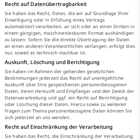
Recht auf Daten­übertrag­barkeit
Sie haben das Recht, Daten, die wir auf Grundlage Ihrer
Einwilligung oder in Erfüllung eines Vertrags
automatisiert verarbeiten, an sich oder an einen Dritten in
einem gängigen, maschinenlesbaren Format aushändigen
zu lassen. Sofern Sie die direkte Übertragung der Daten
an einen anderen Verantwortlichen verlangen, erfolgt dies
nur, soweit es technisch machbar ist.
Auskunft, Löschung und Berichtigung
Sie haben im Rahmen der geltenden gesetzlichen
Bestimmungen jederzeit das Recht auf unentgeltliche
Auskunft über Ihre gespeicherten personenbezogenen
Daten, deren Herkunft und Empfänger und den Zweck der
Datenverarbeitung und ggf. ein Recht auf Berichtigung
oder Löschung dieser Daten. Hierzu sowie zu weiteren
Fragen zum Thema personenbezogene Daten können Sie
sich jederzeit an uns wenden.
Recht auf Einschränkung der Verarbeitung
Sie haben das Recht, die Einschränkung der Verarbeitung