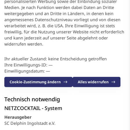
personalisierten Werbung sowie der Einbindung sozialer
Medien. Je nach Funktion werden dabei Daten an Dritte
weitergegeben und an Dritte in Ländern, in denen kein
angemessenes Datenschutzniveau vorliegt und von diesen
verarbeitet wird, z. B. die USA. Ihre Einwilligung ist stets
freiwillig, für die Nutzung unserer Website nicht erforderlich
und kann jederzeit auf unserer Seite abgelehnt oder
widerrufen werden.
Ihr aktueller Zustand:
keine Entscheidung getroffen
Ihre Einwilligungs-ID:
—
Einwilligungsdatum:
—
Cookie-Zustimmung ändern
Alles widerrufen
Technisch notwendig
NETZCOCKTAIL - System
Herausgeber
SC Delphin Ingolstadt e.V.