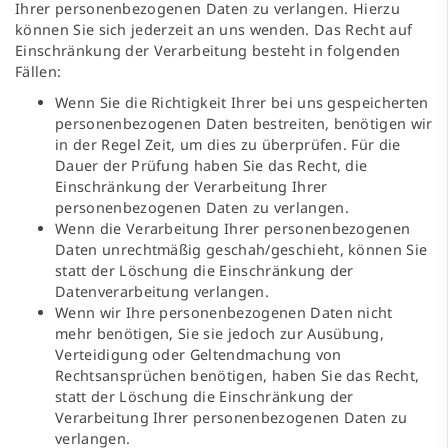
Ihrer personenbezogenen Daten zu verlangen. Hierzu
können Sie sich jederzeit an uns wenden. Das Recht auf
Einschränkung der Verarbeitung besteht in folgenden
Fällen:
Wenn Sie die Richtigkeit Ihrer bei uns gespeicherten
personenbezogenen Daten bestreiten, benötigen wir
in der Regel Zeit, um dies zu überprüfen. Für die
Dauer der Prüfung haben Sie das Recht, die
Einschränkung der Verarbeitung Ihrer
personenbezogenen Daten zu verlangen.
Wenn die Verarbeitung Ihrer personenbezogenen
Daten unrechtmäßig geschah/geschieht, können Sie
statt der Löschung die Einschränkung der
Datenverarbeitung verlangen.
Wenn wir Ihre personenbezogenen Daten nicht
mehr benötigen, Sie sie jedoch zur Ausübung,
Verteidigung oder Geltendmachung von
Rechtsansprüchen benötigen, haben Sie das Recht,
statt der Löschung die Einschränkung der
Verarbeitung Ihrer personenbezogenen Daten zu
verlangen.