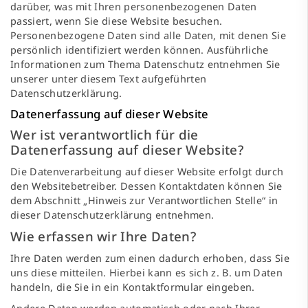
darüber, was mit Ihren personenbezogenen Daten
passiert, wenn Sie diese Website besuchen.
Personenbezogene Daten sind alle Daten, mit denen Sie
persönlich identifiziert werden können. Ausführliche
Informationen zum Thema Datenschutz entnehmen Sie
unserer unter diesem Text aufgeführten
Datenschutzerklärung.
Datenerfassung auf dieser Website
Wer ist verantwortlich für die
Datenerfassung auf dieser Website?
Die Datenverarbeitung auf dieser Website erfolgt durch
den Websitebetreiber. Dessen Kontaktdaten können Sie
dem Abschnitt „Hinweis zur Verantwortlichen Stelle“ in
dieser Datenschutzerklärung entnehmen.
Wie erfassen wir Ihre Daten?
Ihre Daten werden zum einen dadurch erhoben, dass Sie
uns diese mitteilen. Hierbei kann es sich z. B. um Daten
handeln, die Sie in ein Kontaktformular eingeben.