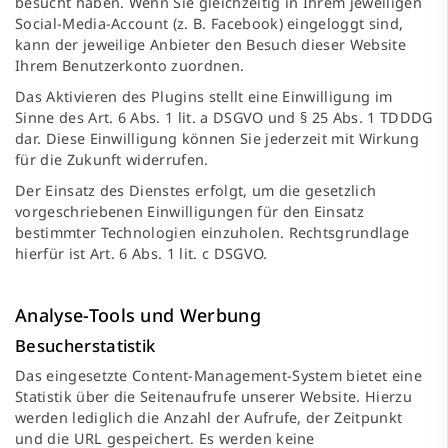
besucht haben. Wenn Sie gleichzeitig in Ihrem jeweiligen
Social-Media-Account (z. B. Facebook) eingeloggt sind,
kann der jeweilige Anbieter den Besuch dieser Website
Ihrem Benutzerkonto zuordnen.
Das Aktivieren des Plugins stellt eine Einwilligung im
Sinne des Art. 6 Abs. 1 lit. a DSGVO und § 25 Abs. 1 TDDDG
dar. Diese Einwilligung können Sie jederzeit mit Wirkung
für die Zukunft widerrufen.
Der Einsatz des Dienstes erfolgt, um die gesetzlich
vorgeschriebenen Einwilligungen für den Einsatz
bestimmter Technologien einzuholen. Rechtsgrundlage
hierfür ist Art. 6 Abs. 1 lit. c DSGVO.
Analyse-Tools und Werbung
Besucherstatistik
Das eingesetzte Content-Management-System bietet eine
Statistik über die Seitenaufrufe unserer Website. Hierzu
werden lediglich die Anzahl der Aufrufe, der Zeitpunkt
und die URL gespeichert. Es werden keine