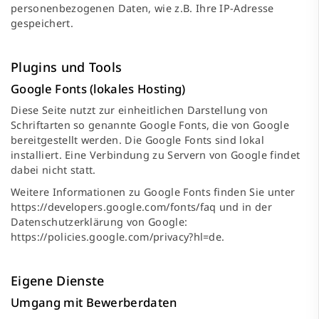
personenbezogenen Daten, wie z.B. Ihre IP-Adresse
gespeichert.
Plugins und Tools
Google Fonts (lokales Hosting)
Diese Seite nutzt zur einheitlichen Darstellung von
Schriftarten so genannte Google Fonts, die von Google
bereitgestellt werden. Die Google Fonts sind lokal
installiert. Eine Verbindung zu Servern von Google findet
dabei nicht statt.
Weitere Informationen zu Google Fonts finden Sie unter
https://developers.google.com/fonts/faq
und in der
Datenschutzerklärung von Google:
https://policies.google.com/privacy?hl=de
.
Eigene Dienste
Umgang mit Bewerberdaten