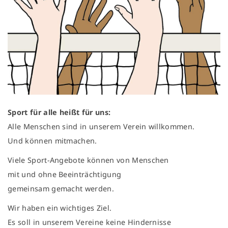
Sport für alle heißt für uns:
Alle Menschen sind in unserem Verein willkommen.
Und können mitmachen.
Viele Sport-Angebote können von Menschen
mit und ohne Beeinträchtigung
gemeinsam gemacht werden.
Wir haben ein wichtiges Ziel.
Es soll in unserem Vereine keine Hindernisse