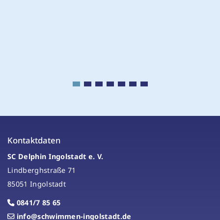
Kontaktdaten
SC Delphin Ingolstadt e. V.
Lindberghstraße 71
85051 Ingolstadt
0841/7 85 65
info@schwimmen-ingolstadt.de