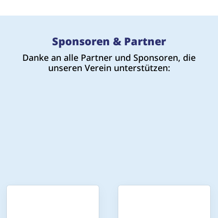
Sponsoren & Partner
Danke an alle Partner und Sponsoren, die
unseren Verein unterstützen: