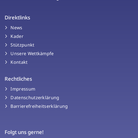
Direktlinks
News
Kader
Stützpunkt
Unsere Wettkämpfe
Kontakt
Rechtliches
Impressum
Datenschutzerklärung
Barrierefreiheitserklärung
Folgt uns gerne!