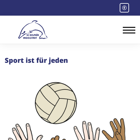
Sport ist für jeden