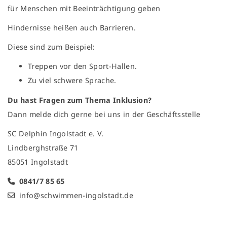
für Menschen mit Beeinträchtigung geben
Hindernisse heißen auch Barrieren.
Diese sind zum Beispiel:
Treppen vor den Sport-Hallen.
Zu viel schwere Sprache.
Du hast Fragen zum Thema Inklusion?
Dann melde dich gerne bei uns in der Geschäftsstelle
SC Delphin Ingolstadt e. V.
Lindberghstraße 71
85051 Ingolstadt
0841/7 85 65
info@schwimmen-ingolstadt.de